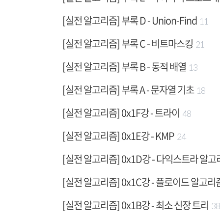
[실전 알고리즘] 부록 D - Union-Find
11
[실전 알고리즘] 부록 C - 비트마스킹
21
[실전 알고리즘] 부록 B - 동적 배열
13
[실전 알고리즘] 부록 A - 문자열 기초
18
[실전 알고리즘] 0x1F강 - 트라이
48
[실전 알고리즘] 0x1E강 - KMP
24
[실전 알고리즘] 0x1D강 - 다익스트라 알
[실전 알고리즘] 0x1C강 - 플로이드 알고리
[실전 알고리즘] 0x1B강 - 최소 신장 트리
38