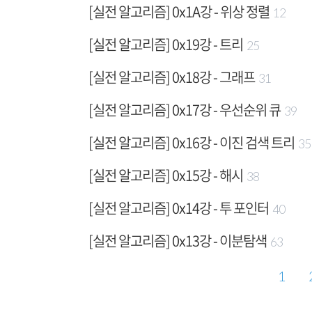
[실전 알고리즘] 0x1A강 - 위상 정렬
12
[실전 알고리즘] 0x19강 - 트리
25
[실전 알고리즘] 0x18강 - 그래프
31
[실전 알고리즘] 0x17강 - 우선순위 큐
39
[실전 알고리즘] 0x16강 - 이진 검색 트리
35
[실전 알고리즘] 0x15강 - 해시
38
[실전 알고리즘] 0x14강 - 투 포인터
40
[실전 알고리즘] 0x13강 - 이분탐색
63
1