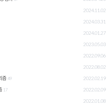
2024.11.02
2024.03.31
2024.01.27
2023.05.03
2022.09.06
2022.08.02
고리즘
2022.02.19
49
즘
2022.02.09
17
2022.01.08