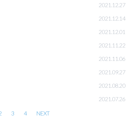
2021.12.27
2021.12.14
2021.12.01
2021.11.22
2021.11.06
2021.09.27
2021.08.20
2021.07.26
2
3
4
NEXT