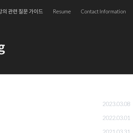
강의 관련 질문 가이드
Resume
Contact Information
g
2023.03.08
2022.03.01
2021.03.31