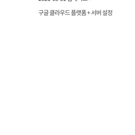
구글 클라우드 플랫폼 + 서버 설정