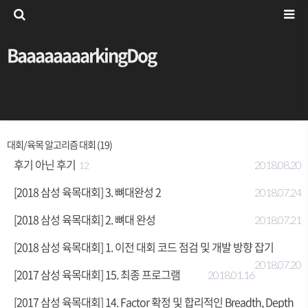
BaaaaaaaarkingDog
대회/육목 알고리즘 대회 (19)
후기 아닌 후기
2018.08.20
12
[2018 삼성 육목대회] 3. 뼈대완성 2
2018.07.24
[2018 삼성 육목대회] 2. 뼈대 완성
2018.07.21
[2018 삼성 육목대회] 1. 이전 대회 코드 점검 및 개발 방향 잡기
2018.07.20
[2017 삼성 육목대회] 15. 최종 프로그램
2018.01.16
[2017 삼성 육목대회] 14. Factor 확정 및 합리적인 Breadth, Depth